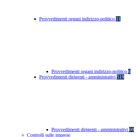
Provvedimenti organi indirizzo-politico
11
Provvedimenti organi indirizzo-politico
6
Provvedimenti dirigenti - amministrativi
519
Provvedimenti dirigenti - amministrativi
69
Controlli sulle imprese