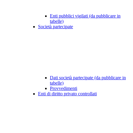
Enti pubblici vigilati (da pubblicare in
tabelle)
Società partecipate
Dati società partecipate (da pubblicare in
tabelle)
Provvedimenti
Enti di diritto privato controllati