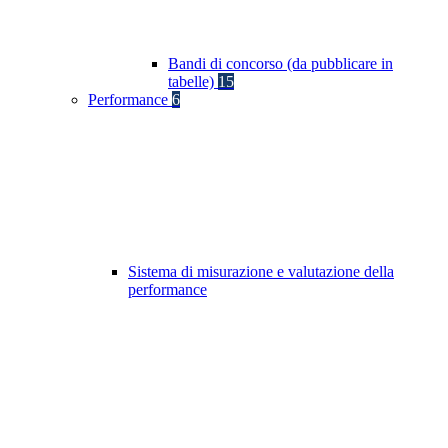
Bandi di concorso (da pubblicare in
tabelle)
15
Performance
6
Sistema di misurazione e valutazione della
performance