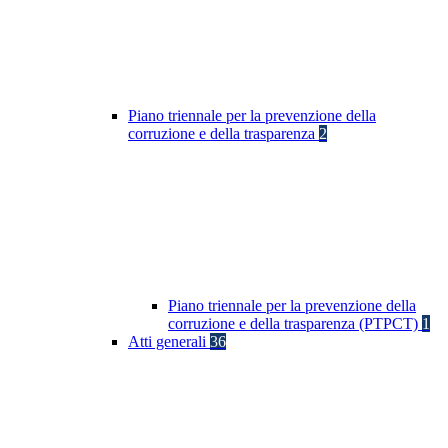
Piano triennale per la prevenzione della
corruzione e della trasparenza
2
Piano triennale per la prevenzione della
corruzione e della trasparenza (PTPCT)
1
Atti generali
36