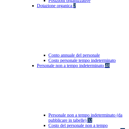
Posizioni organizzative
Dotazione organica
2
Conto annuale del personale
Costo personale tempo indeterminato
Personale non a tempo indeterminato
48
Personale non a tempo indeterminato (da
pubblicare in tabelle)
32
Costo del personale non a tempo