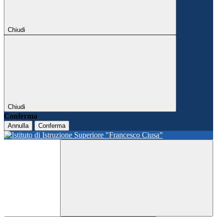
Chiudi
Chiudi
Conferma
Annulla
Conferma