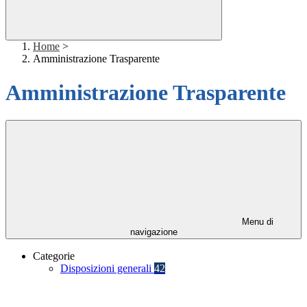
Home
>
Amministrazione Trasparente
Amministrazione Trasparente
Menu di
navigazione
Categorie
Disposizioni generali
42