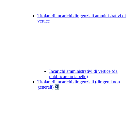
Titolari di incarichi dirigenziali amministrativi di
vertice
Incarichi amministrativi di vertice (da
pubblicare in tabelle)
Titolari di incarichi dirigenziali (dirigenti non
generali)
21