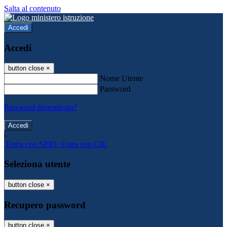
Salta al contenuto
Accedi
Accedi
button close
×
Nome Utente
Password
Password dimenticata?
-
Entra con SPID
Entra con CIE
Seleziona utente
button close
×
Recupero password
button close
×