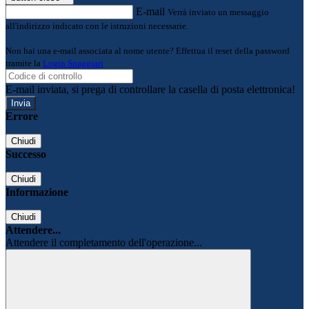
E-mail
Verrà inviato un messaggio
all'indirizzo indicato con le istruzioni necessarie.
Non hai una e-mail associata al nome utente? Effettua il reset della password
tramite la
Login Spaggiari
E-mail inviata, si prega di controllare la casella di posta elettronica!
Errore
Chiudi
Successo
Chiudi
Informazione
Chiudi
Attendere...
Attendere il completamento dell'operazione...