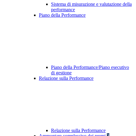
Sistema di misurazione e valutazione della
performance
Piano della Performance
Piano della Performance/Piano esecutivo
di gestione
Relazione sulla Performance
Relazione sulla Performance
Ammontare complessivo dei premi
3