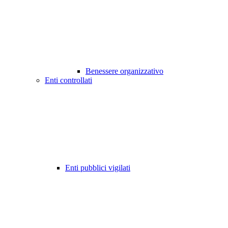
Benessere organizzativo
Enti controllati
Enti pubblici vigilati