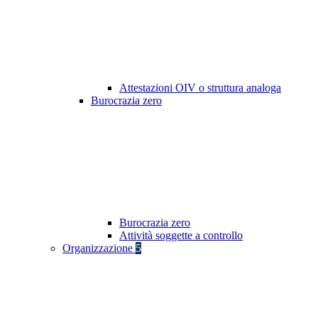
Attestazioni OIV o struttura analoga
Burocrazia zero
Burocrazia zero
Attività soggette a controllo
Organizzazione
5