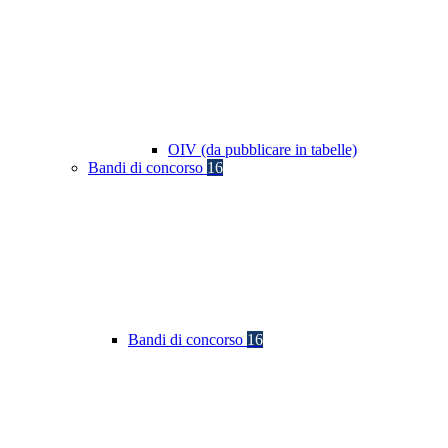
OIV (da pubblicare in tabelle)
Bandi di concorso
16
Bandi di concorso
16