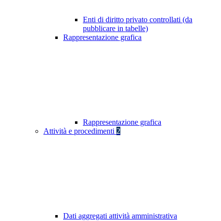
Enti di diritto privato controllati (da
pubblicare in tabelle)
Rappresentazione grafica
Rappresentazione grafica
Attività e procedimenti
2
Dati aggregati attività amministrativa