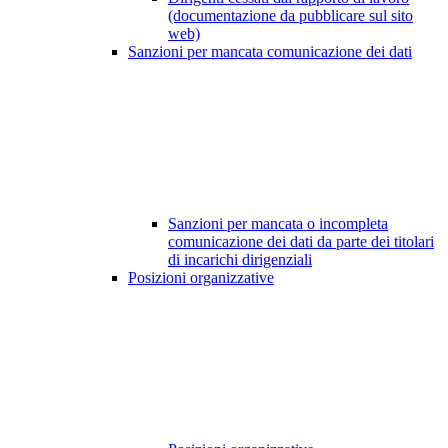
(documentazione da pubblicare sul sito
web)
Sanzioni per mancata comunicazione dei dati
Sanzioni per mancata o incompleta
comunicazione dei dati da parte dei titolari
di incarichi dirigenziali
Posizioni organizzative