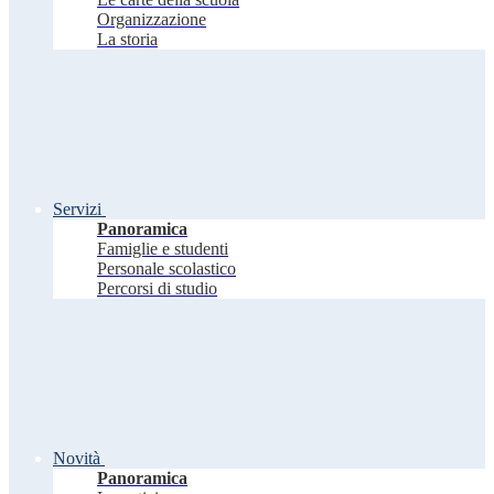
Organizzazione
La storia
Servizi
Panoramica
Famiglie e studenti
Personale scolastico
Percorsi di studio
Novità
Panoramica