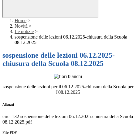
Home
>
Novità
>
Le notizie
>
sospensione delle lezioni 06.12.2025-chiusura della Scuola
08.12.2025
sospensione delle lezioni 06.12.2025-
chiusura della Scuola 08.12.2025
sospensione delle lezioni per il 06.12.2025-chiusura della Scuola per
l'08.12.2025
Allegati
circ. 132 sospensione delle lezioni 06.12.2025-chiusura della Scuola
08.12.2025.pdf
File PDF