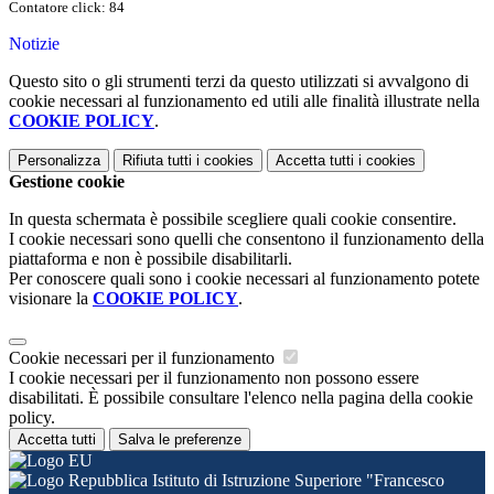
Contatore click: 84
Notizie
Questo sito o gli strumenti terzi da questo utilizzati si avvalgono di
cookie necessari al funzionamento ed utili alle finalità illustrate nella
COOKIE POLICY
.
Personalizza
Rifiuta tutti
i cookies
Accetta tutti
i cookies
Gestione cookie
In questa schermata è possibile scegliere quali cookie consentire.
I cookie necessari sono quelli che consentono il funzionamento della
piattaforma e non è possibile disabilitarli.
Per conoscere quali sono i cookie necessari al funzionamento potete
visionare la
COOKIE POLICY
.
Cookie necessari per il funzionamento
I cookie necessari per il funzionamento non possono essere
disabilitati. È possibile consultare l'elenco nella pagina della cookie
policy.
Accetta tutti
Salva le preferenze
Istituto di Istruzione Superiore "Francesco