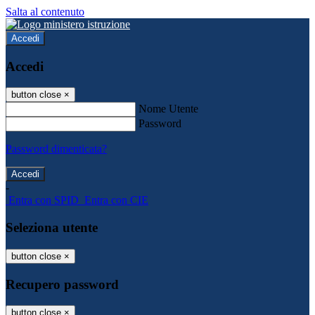
Salta al contenuto
Accedi
Accedi
button close
×
Nome Utente
Password
Password dimenticata?
-
Entra con SPID
Entra con CIE
Seleziona utente
button close
×
Recupero password
button close
×