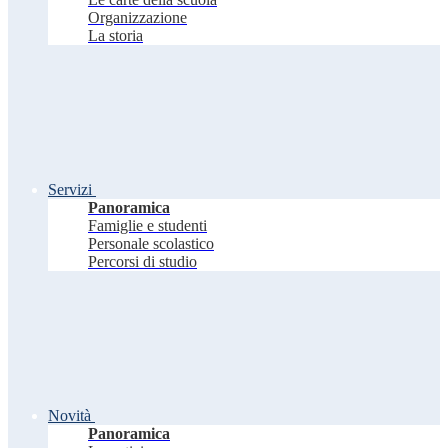
Organizzazione
La storia
Servizi
Panoramica
Famiglie e studenti
Personale scolastico
Percorsi di studio
Novità
Panoramica