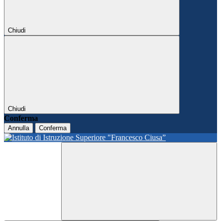
Chiudi
Chiudi
Conferma
Annulla
Conferma