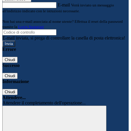
E-mail
Verrà inviato un messaggio
all'indirizzo indicato con le istruzioni necessarie.
Non hai una e-mail associata al nome utente? Effettua il reset della password
tramite la
Login Spaggiari
E-mail inviata, si prega di controllare la casella di posta elettronica!
Errore
Chiudi
Successo
Chiudi
Informazione
Chiudi
Attendere...
Attendere il completamento dell'operazione...