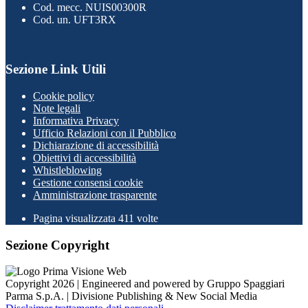
Cod. mecc. NUIS00300R
Cod. un. UFT3RX
Sezione Link Utili
Cookie policy
Note legali
Informativa Privacy
Ufficio Relazioni con il Pubblico
Dichiarazione di accessibilità
Obiettivi di accessibilità
Whistleblowing
Gestione consensi cookie
Amministrazione trasparente
Pagina visualizzata
411
volte
Sezione Copyright
Copyright 2026 | Engineered and powered by Gruppo Spaggiari
Parma S.p.A. | Divisione Publishing & New Social Media