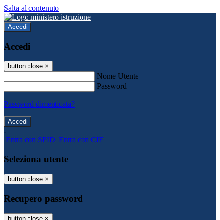
Salta al contenuto
Accedi
Accedi
button close
×
Nome Utente
Password
Password dimenticata?
-
Entra con SPID
Entra con CIE
Seleziona utente
button close
×
Recupero password
button close
×