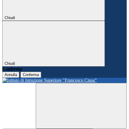
Chiudi
Chiudi
Conferma
Annulla
Conferma