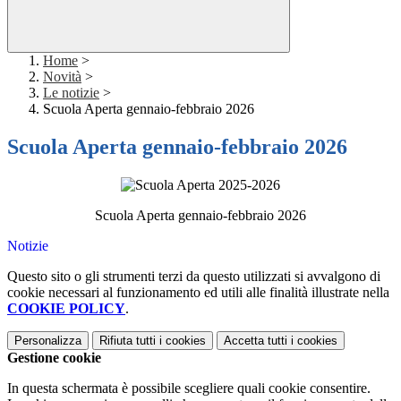
Home
>
Novità
>
Le notizie
>
Scuola Aperta gennaio-febbraio 2026
Scuola Aperta gennaio-febbraio 2026
Scuola Aperta gennaio-febbraio 2026
Notizie
Questo sito o gli strumenti terzi da questo utilizzati si avvalgono di
cookie necessari al funzionamento ed utili alle finalità illustrate nella
COOKIE POLICY
.
Personalizza
Rifiuta tutti
i cookies
Accetta tutti
i cookies
Gestione cookie
In questa schermata è possibile scegliere quali cookie consentire.