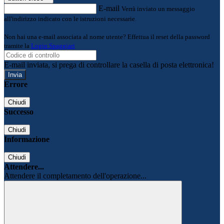
E-mail
Verrà inviato un messaggio
all'indirizzo indicato con le istruzioni necessarie.
Non hai una e-mail associata al nome utente? Effettua il reset della password
tramite la
Login Spaggiari
E-mail inviata, si prega di controllare la casella di posta elettronica!
Errore
Chiudi
Successo
Chiudi
Informazione
Chiudi
Attendere...
Attendere il completamento dell'operazione...