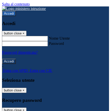
Salta al contenuto
Accedi
Accedi
button close
×
Nome Utente
Password
Password dimenticata?
-
Entra con SPID
Entra con CIE
Seleziona utente
button close
×
Recupero password
button close
×