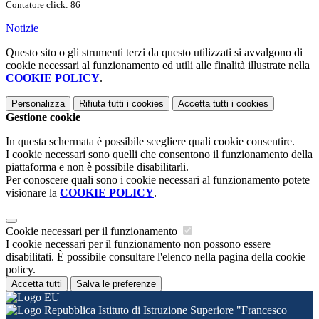
Contatore click: 86
Notizie
Questo sito o gli strumenti terzi da questo utilizzati si avvalgono di
cookie necessari al funzionamento ed utili alle finalità illustrate nella
COOKIE POLICY
.
Personalizza
Rifiuta tutti
i cookies
Accetta tutti
i cookies
Gestione cookie
In questa schermata è possibile scegliere quali cookie consentire.
I cookie necessari sono quelli che consentono il funzionamento della
piattaforma e non è possibile disabilitarli.
Per conoscere quali sono i cookie necessari al funzionamento potete
visionare la
COOKIE POLICY
.
Cookie necessari per il funzionamento
I cookie necessari per il funzionamento non possono essere
disabilitati. È possibile consultare l'elenco nella pagina della cookie
policy.
Accetta tutti
Salva le preferenze
Istituto di Istruzione Superiore "Francesco