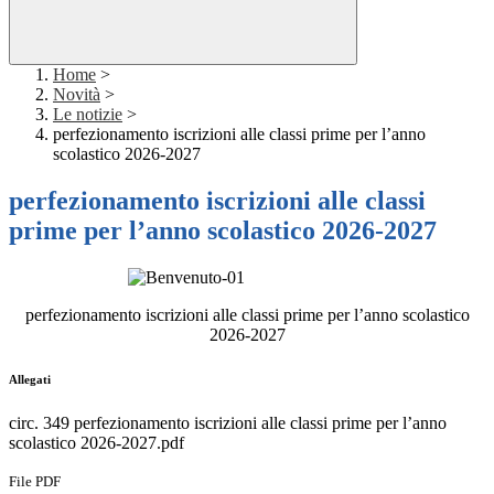
Home
>
Novità
>
Le notizie
>
perfezionamento iscrizioni alle classi prime per l’anno
scolastico 2026-2027
perfezionamento iscrizioni alle classi
prime per l’anno scolastico 2026-2027
perfezionamento iscrizioni alle classi prime per l’anno scolastico
2026-2027
Allegati
circ. 349 perfezionamento iscrizioni alle classi prime per l’anno
scolastico 2026-2027.pdf
File PDF