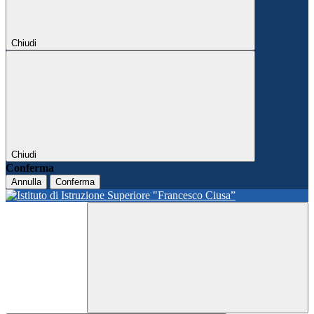
Chiudi
Chiudi
Conferma
Annulla
Conferma