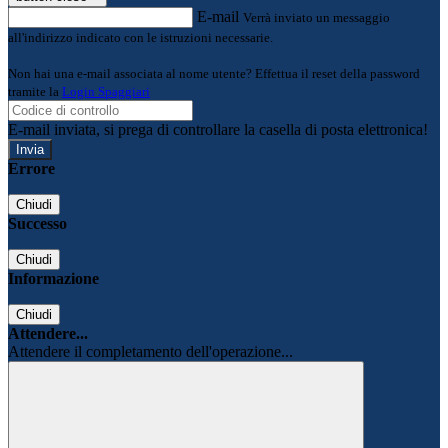
E-mail
Verrà inviato un messaggio
all'indirizzo indicato con le istruzioni necessarie.
Non hai una e-mail associata al nome utente? Effettua il reset della password
tramite la
Login Spaggiari
E-mail inviata, si prega di controllare la casella di posta elettronica!
Errore
Chiudi
Successo
Chiudi
Informazione
Chiudi
Attendere...
Attendere il completamento dell'operazione...