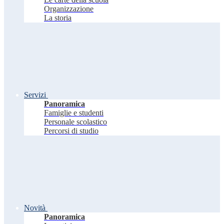
Organizzazione
La storia
Servizi
Panoramica
Famiglie e studenti
Personale scolastico
Percorsi di studio
Novità
Panoramica