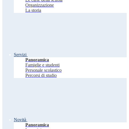
Organizzazione
La storia
Servizi
Panoramica
Famiglie e studenti
Personale scolastico
Percorsi di studio
Novità
Panoramica