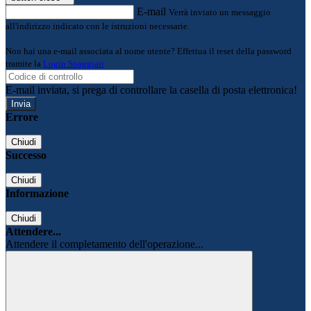
E-mail
Verrà inviato un messaggio
all'indirizzo indicato con le istruzioni necessarie.
Non hai una e-mail associata al nome utente? Effettua il reset della password
tramite la
Login Spaggiari
E-mail inviata, si prega di controllare la casella di posta elettronica!
Errore
Chiudi
Successo
Chiudi
Informazione
Chiudi
Attendere...
Attendere il completamento dell'operazione...