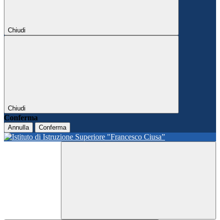
Chiudi
Chiudi
Conferma
Annulla
Conferma