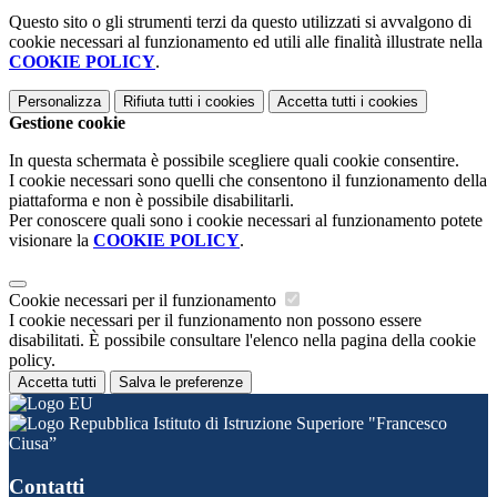
Questo sito o gli strumenti terzi da questo utilizzati si avvalgono di
cookie necessari al funzionamento ed utili alle finalità illustrate nella
COOKIE POLICY
.
Personalizza
Rifiuta tutti
i cookies
Accetta tutti
i cookies
Gestione cookie
In questa schermata è possibile scegliere quali cookie consentire.
I cookie necessari sono quelli che consentono il funzionamento della
piattaforma e non è possibile disabilitarli.
Per conoscere quali sono i cookie necessari al funzionamento potete
visionare la
COOKIE POLICY
.
Cookie necessari per il funzionamento
I cookie necessari per il funzionamento non possono essere
disabilitati. È possibile consultare l'elenco nella pagina della cookie
policy.
Accetta tutti
Salva le preferenze
Istituto di Istruzione Superiore "Francesco
Ciusa”
Contatti