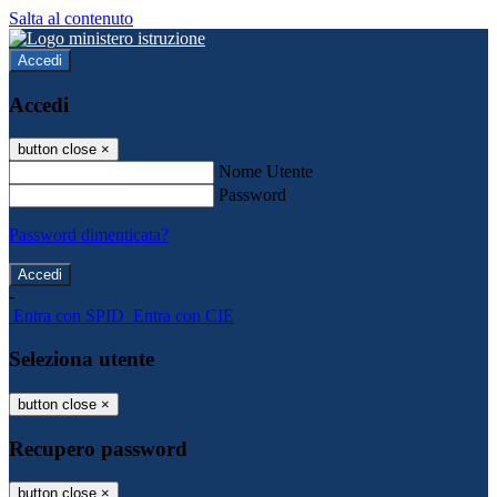
Salta al contenuto
Accedi
Accedi
button close
×
Nome Utente
Password
Password dimenticata?
-
Entra con SPID
Entra con CIE
Seleziona utente
button close
×
Recupero password
button close
×