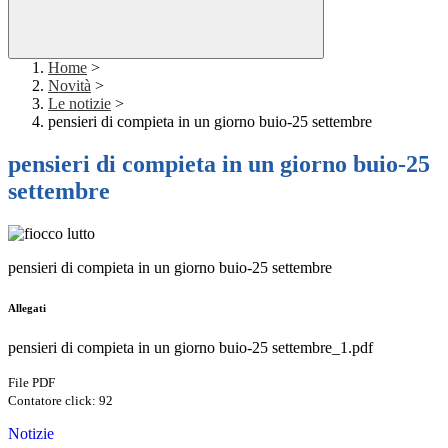
Home
>
Novità
>
Le notizie
>
pensieri di compieta in un giorno buio-25 settembre
pensieri di compieta in un giorno buio-25
settembre
pensieri di compieta in un giorno buio-25 settembre
Allegati
pensieri di compieta in un giorno buio-25 settembre_1.pdf
File PDF
Contatore click: 92
Notizie