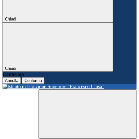
Chiudi
Chiudi
Conferma
Annulla
Conferma