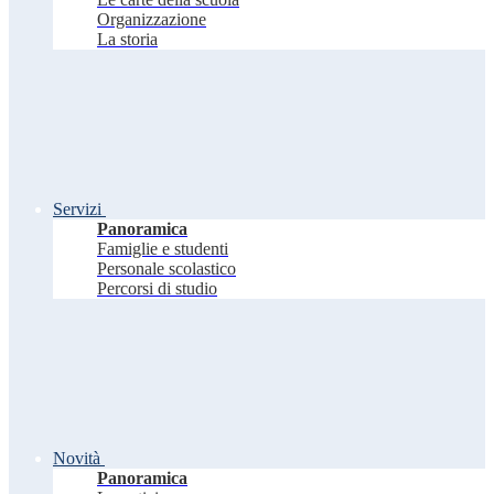
Organizzazione
La storia
Servizi
Panoramica
Famiglie e studenti
Personale scolastico
Percorsi di studio
Novità
Panoramica