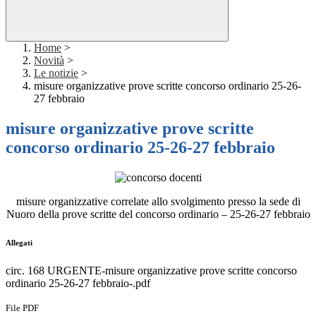
Home
>
Novità
>
Le notizie
>
misure organizzative prove scritte concorso ordinario 25-26-
27 febbraio
misure organizzative prove scritte
concorso ordinario 25-26-27 febbraio
misure organizzative correlate allo svolgimento presso la sede di
Nuoro della prove scritte del concorso ordinario – 25-26-27 febbraio
Allegati
circ. 168 URGENTE-misure organizzative prove scritte concorso
ordinario 25-26-27 febbraio-.pdf
File PDF