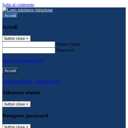
Salta al contenuto
Accedi
Accedi
button close
×
Nome Utente
Password
Password dimenticata?
-
Entra con SPID
Entra con CIE
Seleziona utente
button close
×
Recupero password
button close
×