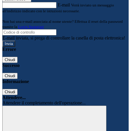
E-mail
Verrà inviato un messaggio
all'indirizzo indicato con le istruzioni necessarie.
Non hai una e-mail associata al nome utente? Effettua il reset della password
tramite la
Login Spaggiari
E-mail inviata, si prega di controllare la casella di posta elettronica!
Errore
Chiudi
Successo
Chiudi
Informazione
Chiudi
Attendere...
Attendere il completamento dell'operazione...