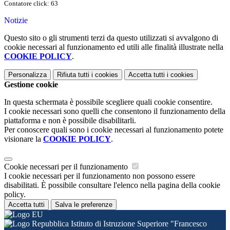
Contatore click: 63
Notizie
Questo sito o gli strumenti terzi da questo utilizzati si avvalgono di
cookie necessari al funzionamento ed utili alle finalità illustrate nella
COOKIE POLICY
.
Personalizza
Rifiuta tutti
i cookies
Accetta tutti
i cookies
Gestione cookie
In questa schermata è possibile scegliere quali cookie consentire.
I cookie necessari sono quelli che consentono il funzionamento della
piattaforma e non è possibile disabilitarli.
Per conoscere quali sono i cookie necessari al funzionamento potete
visionare la
COOKIE POLICY
.
Cookie necessari per il funzionamento
I cookie necessari per il funzionamento non possono essere
disabilitati. È possibile consultare l'elenco nella pagina della cookie
policy.
Accetta tutti
Salva le preferenze
Istituto di Istruzione Superiore "Francesco