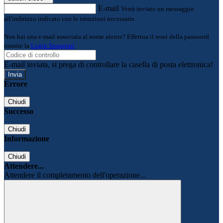
E-mail
Verrà inviato un messaggio
all'indirizzo indicato con le istruzioni necessarie.
Non hai una e-mail associata al nome utente? Effettua il reset della password
tramite la
Login Spaggiari
E-mail inviata, si prega di controllare la casella di posta elettronica!
Errore
Chiudi
Successo
Chiudi
Informazione
Chiudi
Attendere...
Attendere il completamento dell'operazione...