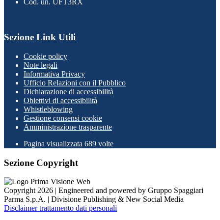
Cod. un. UFT3RX
Sezione Link Utili
Cookie policy
Note legali
Informativa Privacy
Ufficio Relazioni con il Pubblico
Dichiarazione di accessibilità
Obiettivi di accessibilità
Whistleblowing
Gestione consensi cookie
Amministrazione trasparente
Pagina visualizzata
689
volte
Sezione Copyright
Copyright 2026 | Engineered and powered by Gruppo Spaggiari
Parma S.p.A. | Divisione Publishing & New Social Media
Disclaimer trattamento dati personali