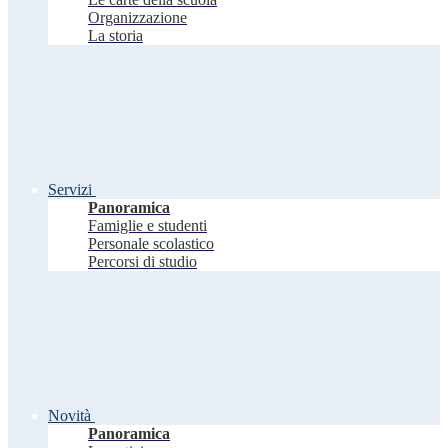
Organizzazione
La storia
Servizi
Panoramica
Famiglie e studenti
Personale scolastico
Percorsi di studio
Novità
Panoramica