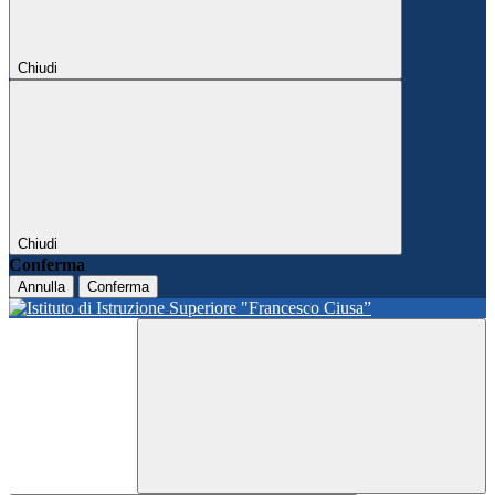
Chiudi
Chiudi
Conferma
Annulla
Conferma