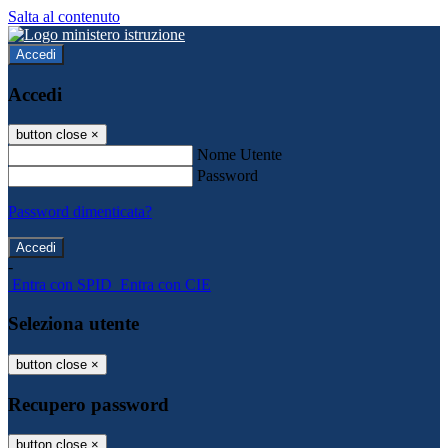
Salta al contenuto
Accedi
Accedi
button close
×
Nome Utente
Password
Password dimenticata?
-
Entra con SPID
Entra con CIE
Seleziona utente
button close
×
Recupero password
button close
×