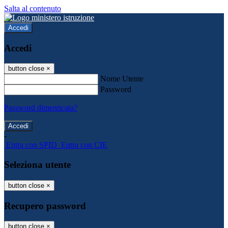
Salta al contenuto
Accedi
Accedi
button close
×
Nome Utente
Password
Password dimenticata?
-
Entra con SPID
Entra con CIE
Seleziona utente
button close
×
Recupero password
button close
×