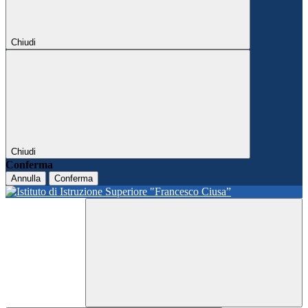
Chiudi
Chiudi
Conferma
Annulla
Conferma