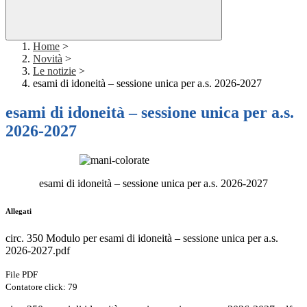
Home
>
Novità
>
Le notizie
>
esami di idoneità – sessione unica per a.s. 2026-2027
esami di idoneità – sessione unica per a.s.
2026-2027
esami di idoneità – sessione unica per a.s. 2026-2027
Allegati
circ. 350 Modulo per esami di idoneità – sessione unica per a.s.
2026-2027.pdf
File PDF
Contatore click: 79