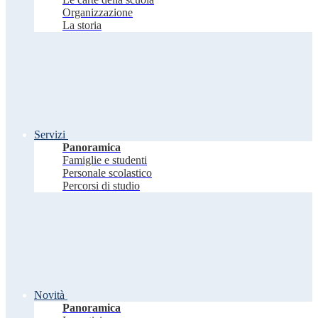
Organizzazione
La storia
Servizi
Panoramica
Famiglie e studenti
Personale scolastico
Percorsi di studio
Novità
Panoramica