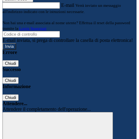
E-mail
Verrà inviato un messaggio
all'indirizzo indicato con le istruzioni necessarie.
Non hai una e-mail associata al nome utente? Effettua il reset della password
tramite la
Login Spaggiari
E-mail inviata, si prega di controllare la casella di posta elettronica!
Errore
Chiudi
Successo
Chiudi
Informazione
Chiudi
Attendere...
Attendere il completamento dell'operazione...