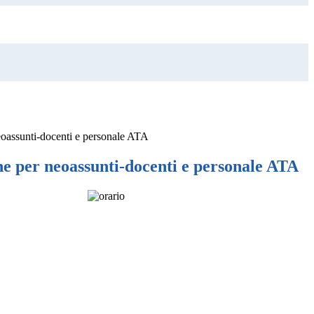
oassunti-docenti e personale ATA
e per neoassunti-docenti e personale ATA