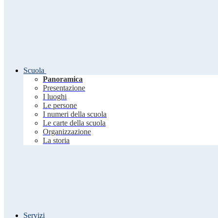
Scuola
Panoramica
Presentazione
I luoghi
Le persone
I numeri della scuola
Le carte della scuola
Organizzazione
La storia
Servizi