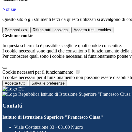
Notizie
Questo sito o gli strumenti terzi da questo utilizzati si avvalgono di coo
Personalizza
Rifiuta tutti
i cookies
Accetta tutti
i cookies
Gestione cookie
In questa schermata è possibile scegliere quali cookie consentire.
I cookie necessari sono quelli che consentono il funzionamento della pi
Per conoscere quali sono i cookie necessari al funzionamento potete v
Cookie necessari per il funzionamento
I cookie necessari per il funzionamento non possono essere disabilitati.
Accetta tutti
Salva le preferenze
Istituto di Istruzione Superiore "Francesco Ciusa
Contatti
Istituto di Istruzione Superiore "Francesco Ciusa”
Viale Costituzione 33 - 08100 Nuoro