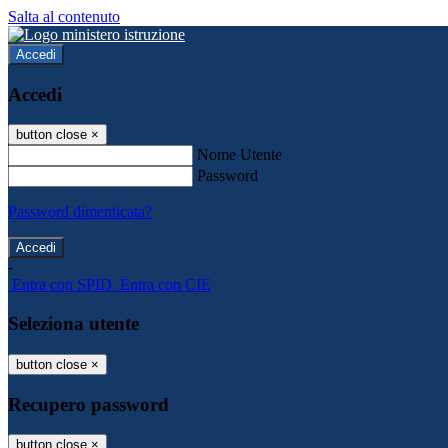
Salta al contenuto
Accedi
Accedi
button close
×
Nome Utente
Password
Password dimenticata?
-
Entra con SPID
Entra con CIE
Seleziona utente
button close
×
Recupero password
button close
×