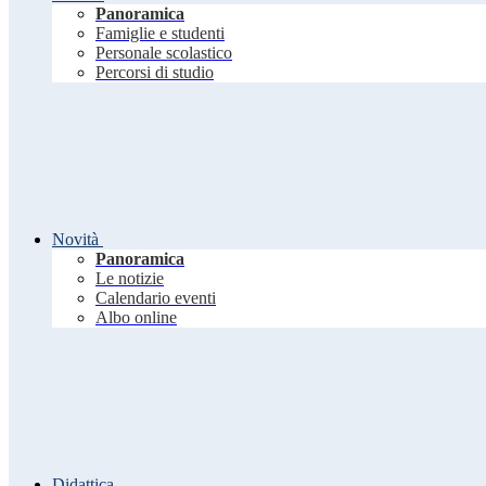
Panoramica
Famiglie e studenti
Personale scolastico
Percorsi di studio
Novità
Panoramica
Le notizie
Calendario eventi
Albo online
Didattica