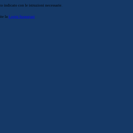
o indicato con le istruzioni necessarie.
ite la
Login Spaggiari