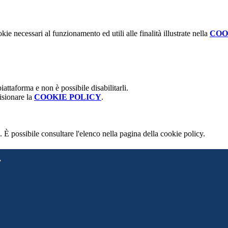
kie necessari al funzionamento ed utili alle finalità illustrate nella
COO
attaforma e non è possibile disabilitarli.
isionare la
COOKIE POLICY
.
 È possibile consultare l'elenco nella pagina della cookie policy.
”