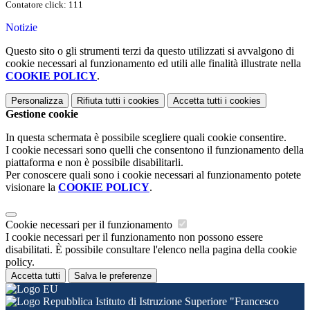
Contatore click: 111
Notizie
Questo sito o gli strumenti terzi da questo utilizzati si avvalgono di
cookie necessari al funzionamento ed utili alle finalità illustrate nella
COOKIE POLICY
.
Personalizza
Rifiuta tutti
i cookies
Accetta tutti
i cookies
Gestione cookie
In questa schermata è possibile scegliere quali cookie consentire.
I cookie necessari sono quelli che consentono il funzionamento della
piattaforma e non è possibile disabilitarli.
Per conoscere quali sono i cookie necessari al funzionamento potete
visionare la
COOKIE POLICY
.
Cookie necessari per il funzionamento
I cookie necessari per il funzionamento non possono essere
disabilitati. È possibile consultare l'elenco nella pagina della cookie
policy.
Accetta tutti
Salva le preferenze
Istituto di Istruzione Superiore "Francesco