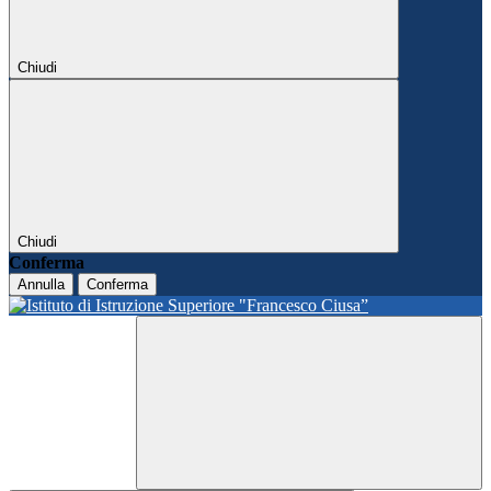
Chiudi
Chiudi
Conferma
Annulla
Conferma