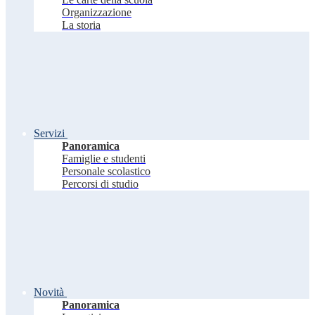
Organizzazione
La storia
Servizi
Panoramica
Famiglie e studenti
Personale scolastico
Percorsi di studio
Novità
Panoramica