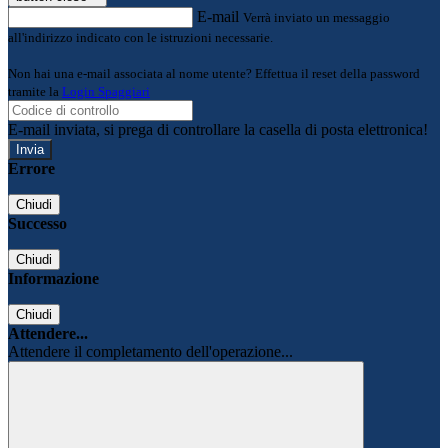
E-mail
Verrà inviato un messaggio
all'indirizzo indicato con le istruzioni necessarie.
Non hai una e-mail associata al nome utente? Effettua il reset della password
tramite la
Login Spaggiari
E-mail inviata, si prega di controllare la casella di posta elettronica!
Errore
Chiudi
Successo
Chiudi
Informazione
Chiudi
Attendere...
Attendere il completamento dell'operazione...