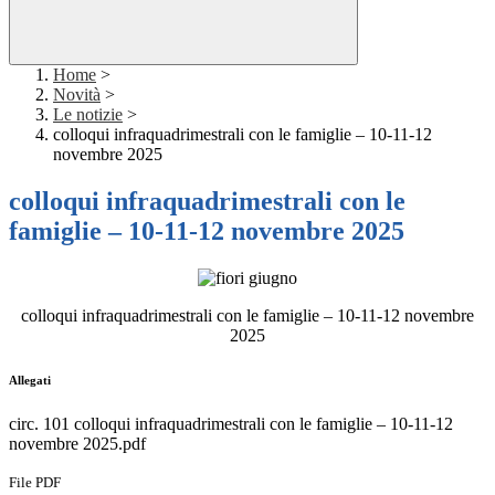
Home
>
Novità
>
Le notizie
>
colloqui infraquadrimestrali con le famiglie – 10-11-12
novembre 2025
colloqui infraquadrimestrali con le
famiglie – 10-11-12 novembre 2025
colloqui infraquadrimestrali con le famiglie – 10-11-12 novembre
2025
Allegati
circ. 101 colloqui infraquadrimestrali con le famiglie – 10-11-12
novembre 2025.pdf
File PDF