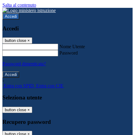
Salta al contenuto
Accedi
Accedi
button close
×
Nome Utente
Password
Password dimenticata?
-
Entra con SPID
Entra con CIE
Seleziona utente
button close
×
Recupero password
button close
×