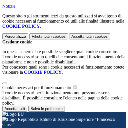
Notizie
Questo sito o gli strumenti terzi da questo utilizzati si avvalgono di
cookie necessari al funzionamento ed utili alle finalità illustrate nella
COOKIE POLICY
.
Personalizza
Rifiuta tutti
i cookies
Accetta tutti
i cookies
Gestione cookie
In questa schermata è possibile scegliere quali cookie consentire.
I cookie necessari sono quelli che consentono il funzionamento della
piattaforma e non è possibile disabilitarli.
Per conoscere quali sono i cookie necessari al funzionamento potete
visionare la
COOKIE POLICY
.
Cookie necessari per il funzionamento
I cookie necessari per il funzionamento non possono essere
disabilitati. È possibile consultare l'elenco nella pagina della cookie
policy.
Accetta tutti
Salva le preferenze
Istituto di Istruzione Superiore "Francesco
Ciusa”