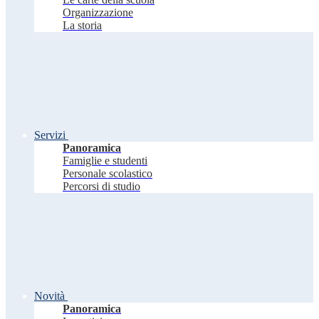
Organizzazione
La storia
Servizi
Panoramica
Famiglie e studenti
Personale scolastico
Percorsi di studio
Novità
Panoramica