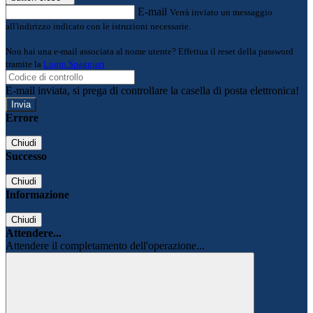
E-mail
Verrà inviato un messaggio
all'indirizzo indicato con le istruzioni necessarie.
Non hai una e-mail associata al nome utente? Effettua il reset della password
tramite la
Login Spaggiari
E-mail inviata, si prega di controllare la casella di posta elettronica!
Errore
Chiudi
Successo
Chiudi
Informazione
Chiudi
Attendere...
Attendere il completamento dell'operazione...