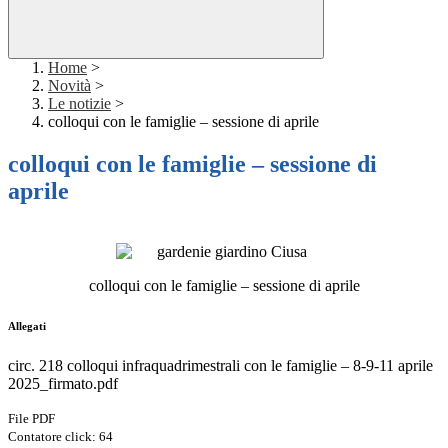
Home
>
Novità
>
Le notizie
>
colloqui con le famiglie – sessione di aprile
colloqui con le famiglie – sessione di
aprile
colloqui con le famiglie – sessione di aprile
Allegati
circ. 218 colloqui infraquadrimestrali con le famiglie – 8-9-11 aprile
2025_firmato.pdf
File PDF
Contatore click: 64