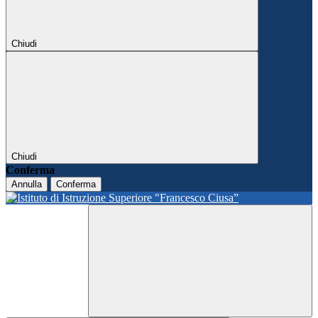
Chiudi
Chiudi
Conferma
Annulla
Conferma