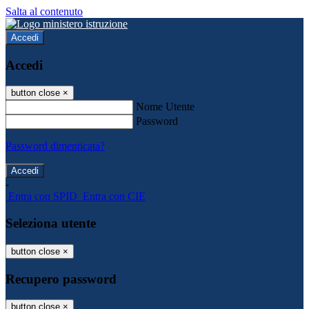
Salta al contenuto
Accedi
Accedi
button close
×
Nome Utente
Password
Password dimenticata?
-
Entra con SPID
Entra con CIE
Seleziona utente
button close
×
Recupero password
button close
×