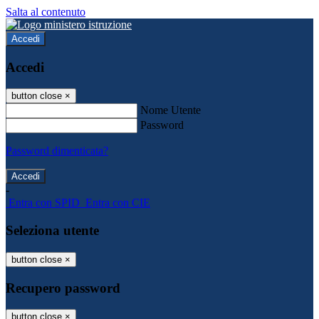
Salta al contenuto
Accedi
Accedi
button close
×
Nome Utente
Password
Password dimenticata?
-
Entra con SPID
Entra con CIE
Seleziona utente
button close
×
Recupero password
button close
×