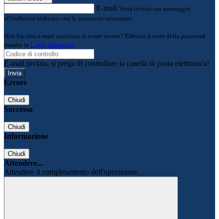
E-mail
Verrà inviato un messaggio
all'indirizzo indicato con le istruzioni necessarie.
Non hai una e-mail associata al nome utente? Effettua il reset della password
tramite la
Login Spaggiari
E-mail inviata, si prega di controllare la casella di posta elettronica!
Errore
Chiudi
Successo
Chiudi
Informazione
Chiudi
Attendere...
Attendere il completamento dell'operazione...