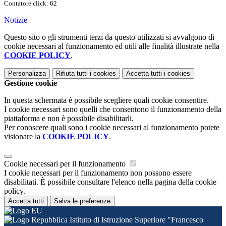
Contatore click: 62
Notizie
Questo sito o gli strumenti terzi da questo utilizzati si avvalgono di
cookie necessari al funzionamento ed utili alle finalità illustrate nella
COOKIE POLICY
.
Personalizza
Rifiuta tutti
i cookies
Accetta tutti
i cookies
Gestione cookie
In questa schermata è possibile scegliere quali cookie consentire.
I cookie necessari sono quelli che consentono il funzionamento della
piattaforma e non è possibile disabilitarli.
Per conoscere quali sono i cookie necessari al funzionamento potete
visionare la
COOKIE POLICY
.
Cookie necessari per il funzionamento
I cookie necessari per il funzionamento non possono essere
disabilitati. È possibile consultare l'elenco nella pagina della cookie
policy.
Accetta tutti
Salva le preferenze
Istituto di Istruzione Superiore "Francesco