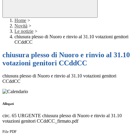
Home
>
Novità
>
Le notizie
>
chiusura plesso di Nuoro e rinvio al 31.10 votazioni genitori
CCddCC
chiusura plesso di Nuoro e rinvio al 31.10
votazioni genitori CCddCC
chiusura plesso di Nuoro e rinvio al 31.10 votazioni genitori
CCddCC
Allegati
circ. 65 URGENTE chiusura plesso di Nuoro e rinvio al 31.10
votazioni genitori CCddCC_firmato.pdf
File PDF