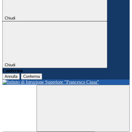
Chiudi
Chiudi
Conferma
Annulla
Conferma