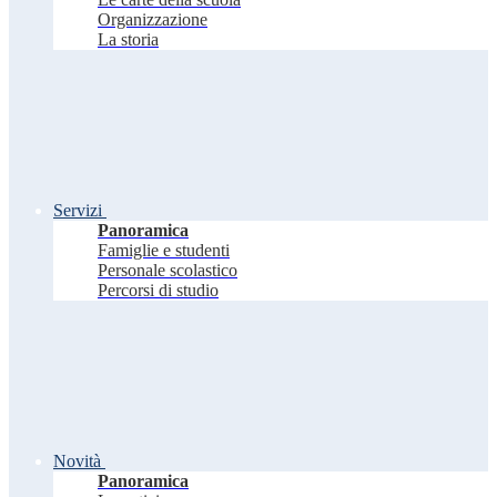
Organizzazione
La storia
Servizi
Panoramica
Famiglie e studenti
Personale scolastico
Percorsi di studio
Novità
Panoramica