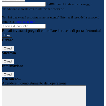
E-mail
Verrà inviato un messaggio
all'indirizzo indicato con le istruzioni necessarie.
Non hai una e-mail associata al nome utente? Effettua il reset della password
tramite la
Login Spaggiari
E-mail inviata, si prega di controllare la casella di posta elettronica!
Errore
Chiudi
Successo
Chiudi
Informazione
Chiudi
Attendere...
Attendere il completamento dell'operazione...