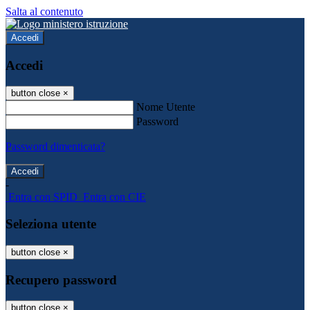
Salta al contenuto
Accedi
Accedi
button close
×
Nome Utente
Password
Password dimenticata?
-
Entra con SPID
Entra con CIE
Seleziona utente
button close
×
Recupero password
button close
×