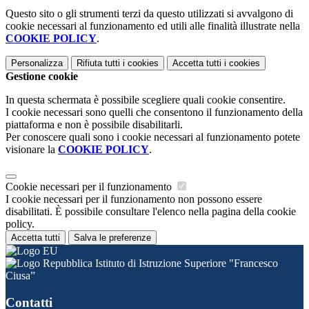
Questo sito o gli strumenti terzi da questo utilizzati si avvalgono di
cookie necessari al funzionamento ed utili alle finalità illustrate nella
COOKIE POLICY
.
Personalizza
Rifiuta tutti
i cookies
Accetta tutti
i cookies
Gestione cookie
In questa schermata è possibile scegliere quali cookie consentire.
I cookie necessari sono quelli che consentono il funzionamento della
piattaforma e non è possibile disabilitarli.
Per conoscere quali sono i cookie necessari al funzionamento potete
visionare la
COOKIE POLICY
.
Cookie necessari per il funzionamento
I cookie necessari per il funzionamento non possono essere
disabilitati. È possibile consultare l'elenco nella pagina della cookie
policy.
Accetta tutti
Salva le preferenze
Istituto di Istruzione Superiore "Francesco
Ciusa”
Contatti