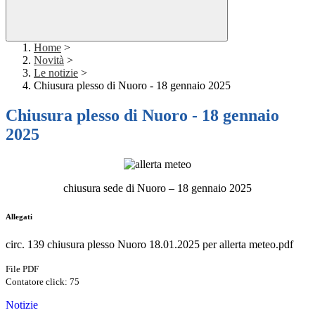
Home
>
Novità
>
Le notizie
>
Chiusura plesso di Nuoro - 18 gennaio 2025
Chiusura plesso di Nuoro - 18 gennaio
2025
chiusura sede di Nuoro – 18 gennaio 2025
Allegati
circ. 139 chiusura plesso Nuoro 18.01.2025 per allerta meteo.pdf
File PDF
Contatore click: 75
Notizie