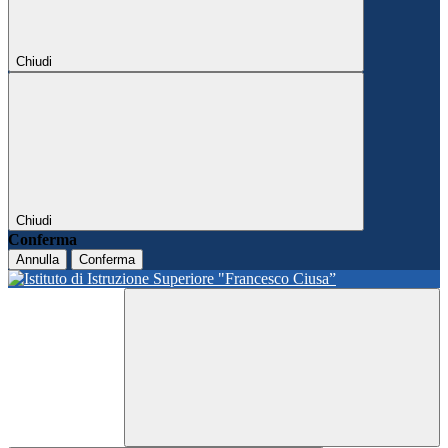
Chiudi
Chiudi
Conferma
Annulla
Conferma