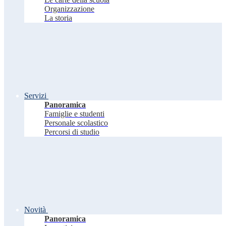
Organizzazione
La storia
Servizi
Panoramica
Famiglie e studenti
Personale scolastico
Percorsi di studio
Novità
Panoramica