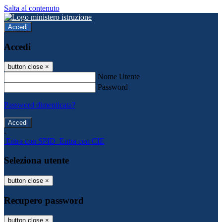
Salta al contenuto
Accedi
Accedi
button close
×
Nome Utente
Password
Password dimenticata?
-
Entra con SPID
Entra con CIE
Seleziona utente
button close
×
Recupero password
button close
×