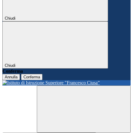
Chiudi
Chiudi
Conferma
Annulla
Conferma