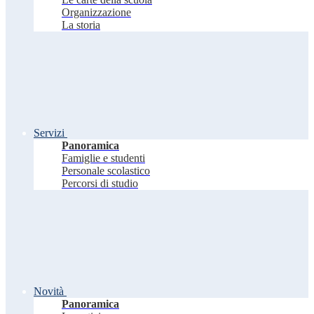
Organizzazione
La storia
Servizi
Panoramica
Famiglie e studenti
Personale scolastico
Percorsi di studio
Novità
Panoramica