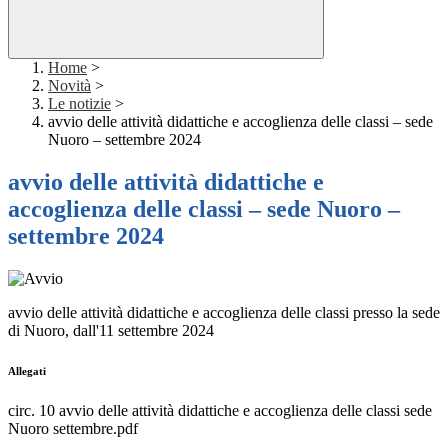
Home
>
Novità
>
Le notizie
>
avvio delle attività didattiche e accoglienza delle classi – sede
Nuoro – settembre 2024
avvio delle attività didattiche e
accoglienza delle classi – sede Nuoro –
settembre 2024
avvio delle attività didattiche e accoglienza delle classi presso la sede
di Nuoro, dall'11 settembre 2024
Allegati
circ. 10 avvio delle attività didattiche e accoglienza delle classi sede
Nuoro settembre.pdf