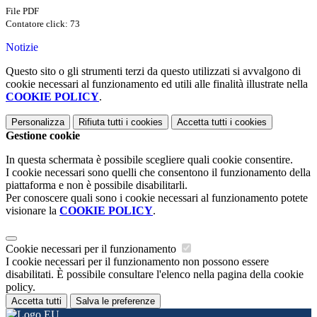
File PDF
Contatore click: 73
Notizie
Questo sito o gli strumenti terzi da questo utilizzati si avvalgono di
cookie necessari al funzionamento ed utili alle finalità illustrate nella
COOKIE POLICY
.
Personalizza
Rifiuta tutti
i cookies
Accetta tutti
i cookies
Gestione cookie
In questa schermata è possibile scegliere quali cookie consentire.
I cookie necessari sono quelli che consentono il funzionamento della
piattaforma e non è possibile disabilitarli.
Per conoscere quali sono i cookie necessari al funzionamento potete
visionare la
COOKIE POLICY
.
Cookie necessari per il funzionamento
I cookie necessari per il funzionamento non possono essere
disabilitati. È possibile consultare l'elenco nella pagina della cookie
policy.
Accetta tutti
Salva le preferenze