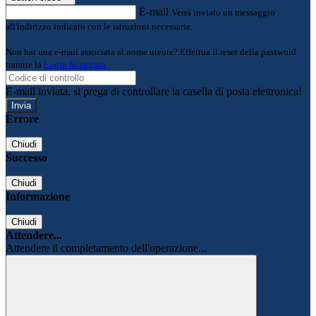
E-mail
Verrà inviato un messaggio
all'indirizzo indicato con le istruzioni necessarie.
Non hai una e-mail associata al nome utente? Effettua il reset della password
tramite la
Login Spaggiari
E-mail inviata, si prega di controllare la casella di posta elettronica!
Errore
Chiudi
Successo
Chiudi
Informazione
Chiudi
Attendere...
Attendere il completamento dell'operazione...