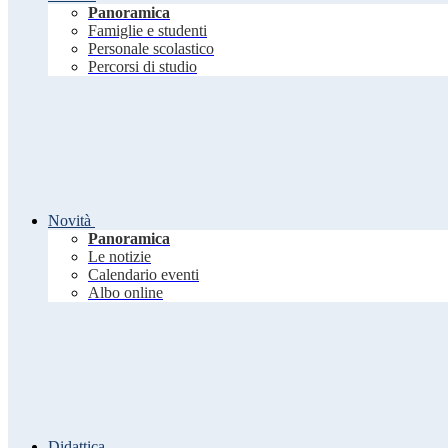
Panoramica
Famiglie e studenti
Personale scolastico
Percorsi di studio
Novità
Panoramica
Le notizie
Calendario eventi
Albo online
Didattica