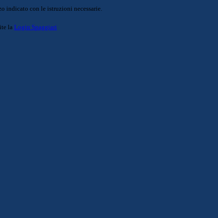
o indicato con le istruzioni necessarie.
ite la
Login Spaggiari