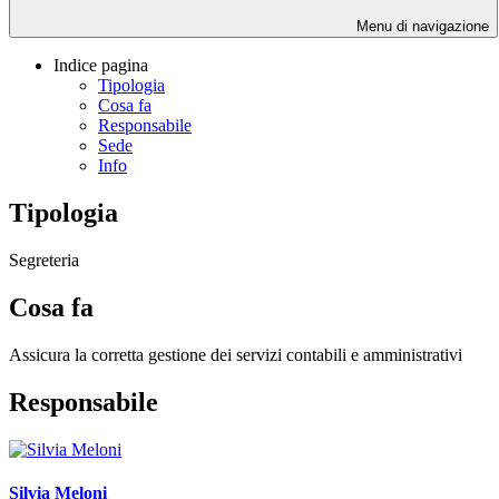
Menu di navigazione
Indice pagina
Tipologia
Cosa fa
Responsabile
Sede
Info
Tipologia
Segreteria
Cosa fa
Assicura la corretta gestione dei servizi contabili e amministrativi
Responsabile
Silvia Meloni