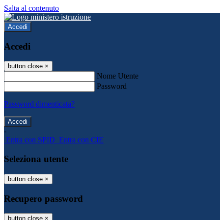
Salta al contenuto
Accedi
Accedi
button close
×
Nome Utente
Password
Password dimenticata?
-
Entra con SPID
Entra con CIE
Seleziona utente
button close
×
Recupero password
button close
×