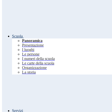
Scuola
Panoramica
Presentazione
I luoghi
Le persone
I numeri della scuola
Le carte della scuola
Organizzazione
La storia
Servizi