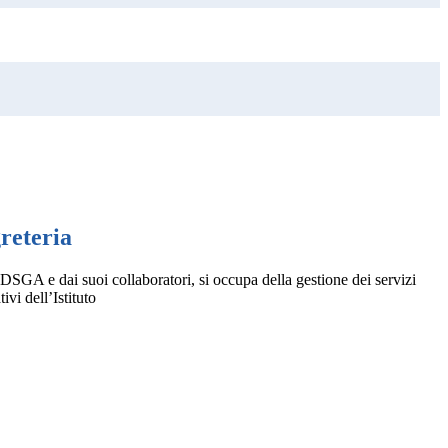
greteria
DSGA e dai suoi collaboratori, si occupa della gestione dei servizi
ivi dell’Istituto