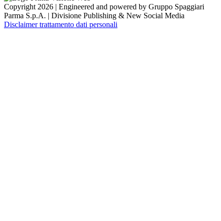
Copyright 2026 | Engineered and powered by Gruppo Spaggiari
Parma S.p.A. | Divisione Publishing & New Social Media
Disclaimer trattamento dati personali