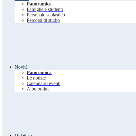
Panoramica
Famiglie e studenti
Personale scolastico
Percorsi di studio
Novità
Panoramica
Le notizie
Calendario eventi
Albo online
Didattica