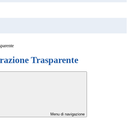
sparente
azione Trasparente
Menu di navigazione