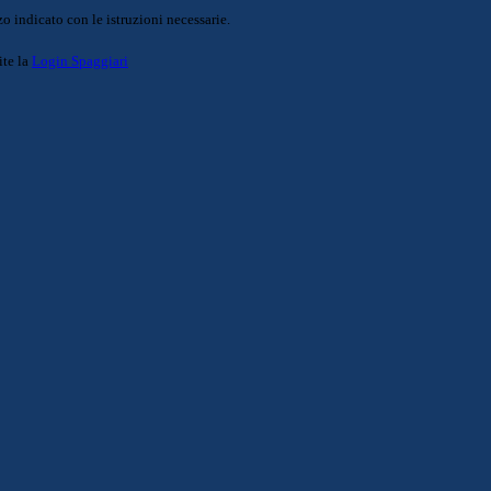
o indicato con le istruzioni necessarie.
ite la
Login Spaggiari