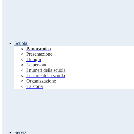
Scuola
Panoramica
Presentazione
I luoghi
Le persone
I numeri della scuola
Le carte della scuola
Organizzazione
La storia
Servizi