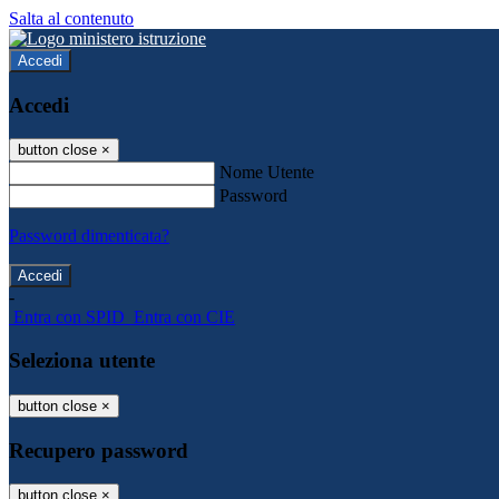
Salta al contenuto
Accedi
Accedi
button close
×
Nome Utente
Password
Password dimenticata?
-
Entra con SPID
Entra con CIE
Seleziona utente
button close
×
Recupero password
button close
×