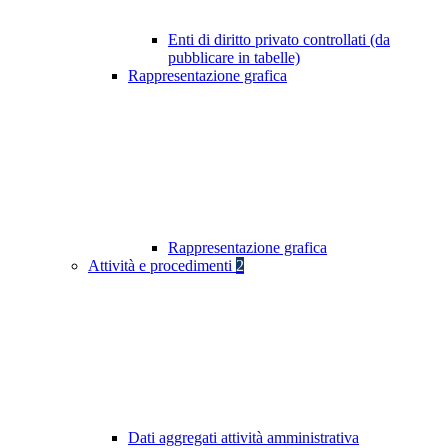
Enti di diritto privato controllati (da
pubblicare in tabelle)
Rappresentazione grafica
Rappresentazione grafica
Attività e procedimenti
2
Dati aggregati attività amministrativa