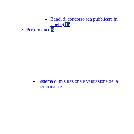
Bandi di concorso (da pubblicare in
tabelle)
15
Performance
6
Sistema di misurazione e valutazione della
performance