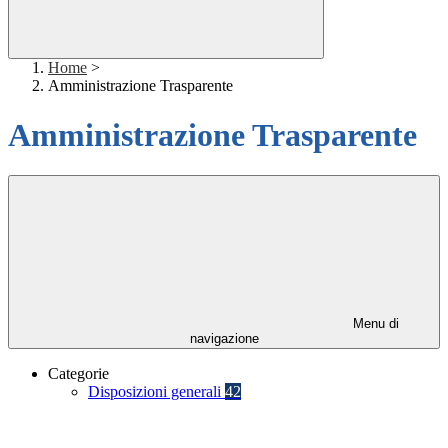
Home
>
Amministrazione Trasparente
Amministrazione Trasparente
Menu di
navigazione
Categorie
Disposizioni generali
42