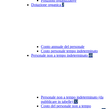
Posizioni organizzative
Dotazione organica
2
Conto annuale del personale
Costo personale tempo indeterminato
Personale non a tempo indeterminato
48
Personale non a tempo indeterminato (da
pubblicare in tabelle)
32
Costo del personale non a tempo