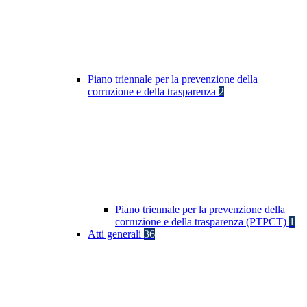
Piano triennale per la prevenzione della
corruzione e della trasparenza
2
Piano triennale per la prevenzione della
corruzione e della trasparenza (PTPCT)
1
Atti generali
36