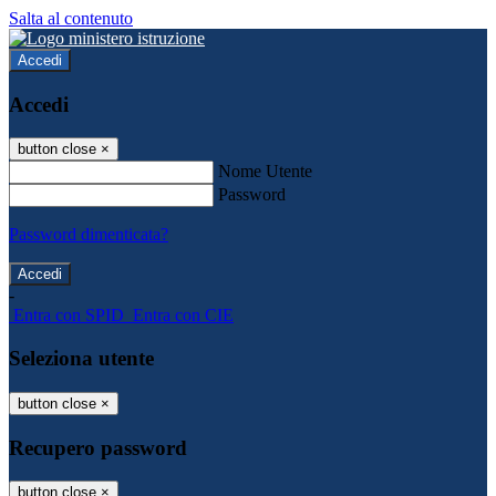
Salta al contenuto
Accedi
Accedi
button close
×
Nome Utente
Password
Password dimenticata?
-
Entra con SPID
Entra con CIE
Seleziona utente
button close
×
Recupero password
button close
×