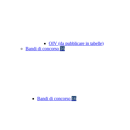
OIV (da pubblicare in tabelle)
Bandi di concorso
16
Bandi di concorso
16