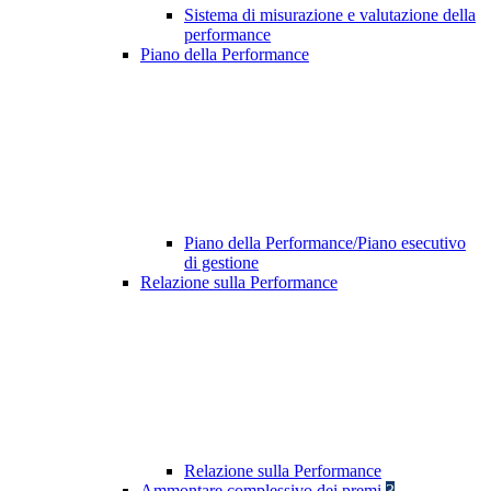
Sistema di misurazione e valutazione della
performance
Piano della Performance
Piano della Performance/Piano esecutivo
di gestione
Relazione sulla Performance
Relazione sulla Performance
Ammontare complessivo dei premi
3