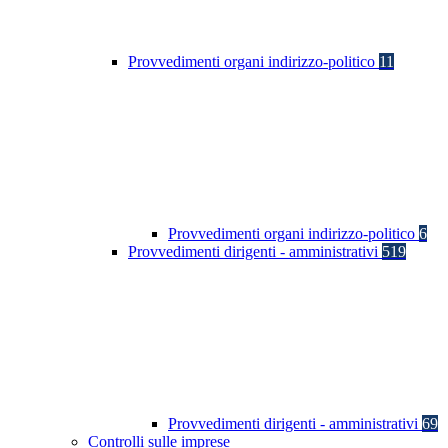
Provvedimenti organi indirizzo-politico
11
Provvedimenti organi indirizzo-politico
6
Provvedimenti dirigenti - amministrativi
519
Provvedimenti dirigenti - amministrativi
69
Controlli sulle imprese