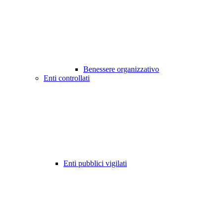
Benessere organizzativo
Enti controllati
Enti pubblici vigilati