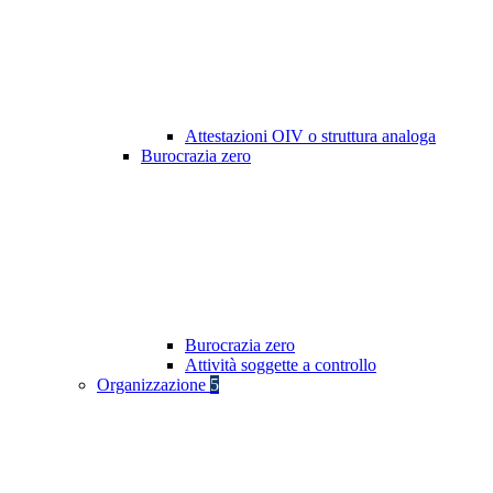
Attestazioni OIV o struttura analoga
Burocrazia zero
Burocrazia zero
Attività soggette a controllo
Organizzazione
5