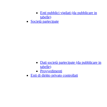
Enti pubblici vigilati (da pubblicare in
tabelle)
Società partecipate
Dati società partecipate (da pubblicare in
tabelle)
Provvedimenti
Enti di diritto privato controllati