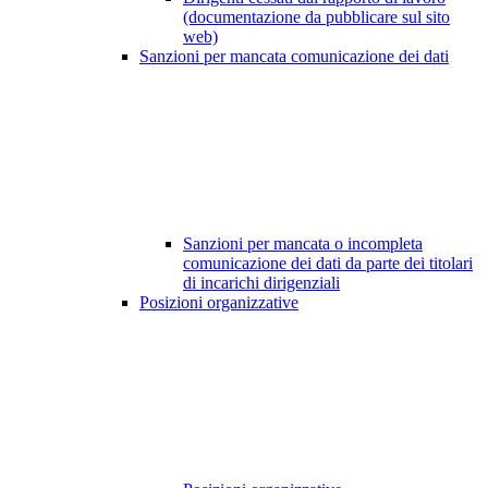
(documentazione da pubblicare sul sito
web)
Sanzioni per mancata comunicazione dei dati
Sanzioni per mancata o incompleta
comunicazione dei dati da parte dei titolari
di incarichi dirigenziali
Posizioni organizzative