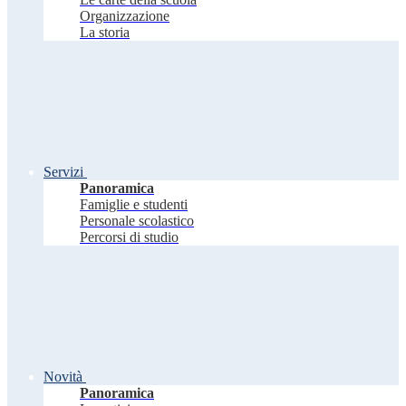
Organizzazione
La storia
Servizi
Panoramica
Famiglie e studenti
Personale scolastico
Percorsi di studio
Novità
Panoramica