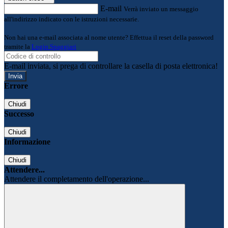
E-mail
Verrà inviato un messaggio
all'indirizzo indicato con le istruzioni necessarie.
Non hai una e-mail associata al nome utente? Effettua il reset della password
tramite la
Login Spaggiari
E-mail inviata, si prega di controllare la casella di posta elettronica!
Errore
Chiudi
Successo
Chiudi
Informazione
Chiudi
Attendere...
Attendere il completamento dell'operazione...