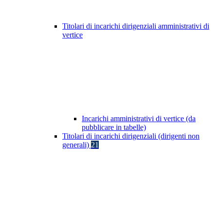
Titolari di incarichi dirigenziali amministrativi di
vertice
Incarichi amministrativi di vertice (da
pubblicare in tabelle)
Titolari di incarichi dirigenziali (dirigenti non
generali)
21