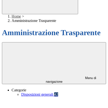
Home
>
Amministrazione Trasparente
Amministrazione Trasparente
Menu di
navigazione
Categorie
Disposizioni generali
42