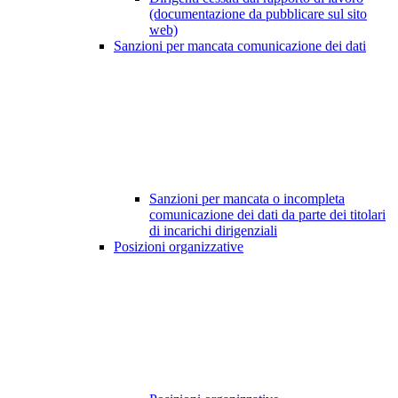
(documentazione da pubblicare sul sito
web)
Sanzioni per mancata comunicazione dei dati
Sanzioni per mancata o incompleta
comunicazione dei dati da parte dei titolari
di incarichi dirigenziali
Posizioni organizzative