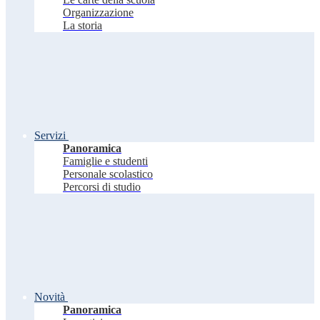
Organizzazione
La storia
Servizi
Panoramica
Famiglie e studenti
Personale scolastico
Percorsi di studio
Novità
Panoramica