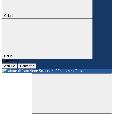
Chiudi
Chiudi
Conferma
Annulla
Conferma