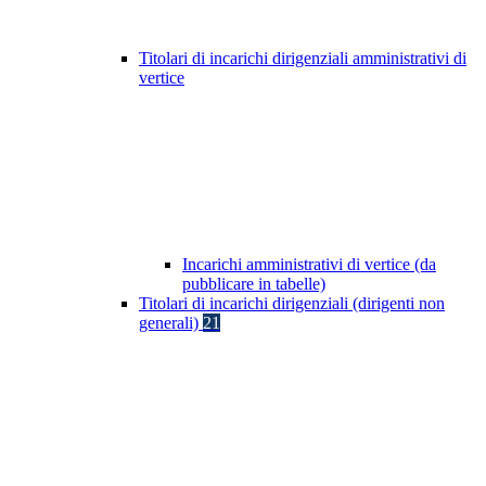
Titolari di incarichi dirigenziali amministrativi di
vertice
Incarichi amministrativi di vertice (da
pubblicare in tabelle)
Titolari di incarichi dirigenziali (dirigenti non
generali)
21