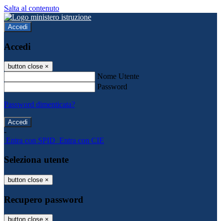
Salta al contenuto
Accedi
Accedi
button close
×
Nome Utente
Password
Password dimenticata?
-
Entra con SPID
Entra con CIE
Seleziona utente
button close
×
Recupero password
button close
×