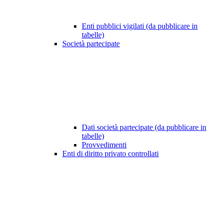
Enti pubblici vigilati (da pubblicare in
tabelle)
Società partecipate
Dati società partecipate (da pubblicare in
tabelle)
Provvedimenti
Enti di diritto privato controllati