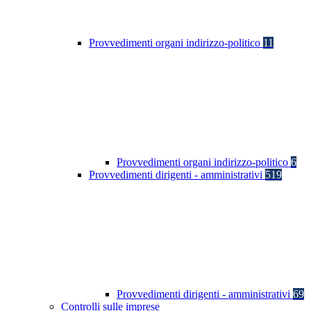
Provvedimenti organi indirizzo-politico
11
Provvedimenti organi indirizzo-politico
6
Provvedimenti dirigenti - amministrativi
519
Provvedimenti dirigenti - amministrativi
69
Controlli sulle imprese