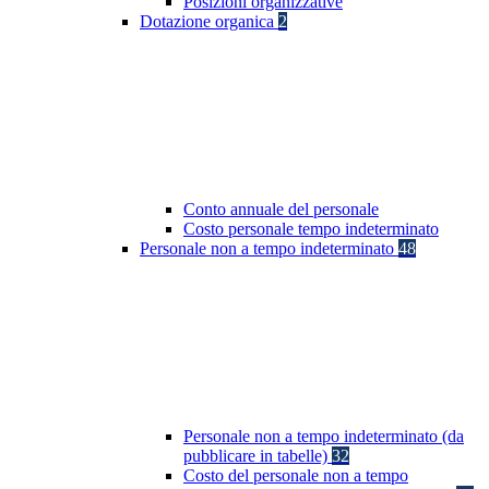
Posizioni organizzative
Dotazione organica
2
Conto annuale del personale
Costo personale tempo indeterminato
Personale non a tempo indeterminato
48
Personale non a tempo indeterminato (da
pubblicare in tabelle)
32
Costo del personale non a tempo