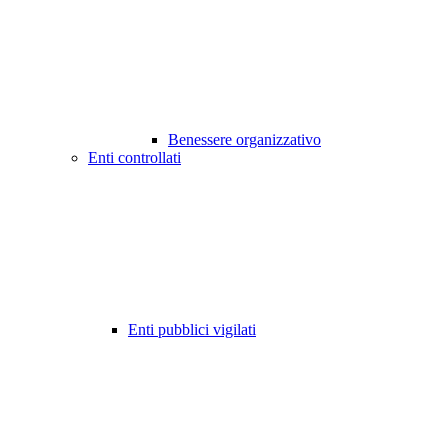
Benessere organizzativo
Enti controllati
Enti pubblici vigilati