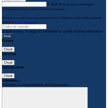
E-mail
Verrà inviato un messaggio
all'indirizzo indicato con le istruzioni necessarie.
Non hai una e-mail associata al nome utente? Effettua il reset della password
tramite la
Login Spaggiari
E-mail inviata, si prega di controllare la casella di posta elettronica!
Errore
Chiudi
Successo
Chiudi
Informazione
Chiudi
Attendere...
Attendere il completamento dell'operazione...