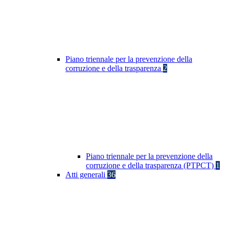
Piano triennale per la prevenzione della
corruzione e della trasparenza
2
Piano triennale per la prevenzione della
corruzione e della trasparenza (PTPCT)
1
Atti generali
36