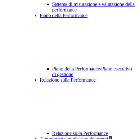
Sistema di misurazione e valutazione della
performance
Piano della Performance
Piano della Performance/Piano esecutivo
di gestione
Relazione sulla Performance
Relazione sulla Performance
Ammontare complessivo dei premi
3