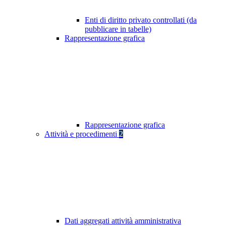
Enti di diritto privato controllati (da
pubblicare in tabelle)
Rappresentazione grafica
Rappresentazione grafica
Attività e procedimenti
2
Dati aggregati attività amministrativa