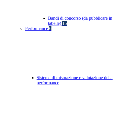
Bandi di concorso (da pubblicare in
tabelle)
15
Performance
6
Sistema di misurazione e valutazione della
performance