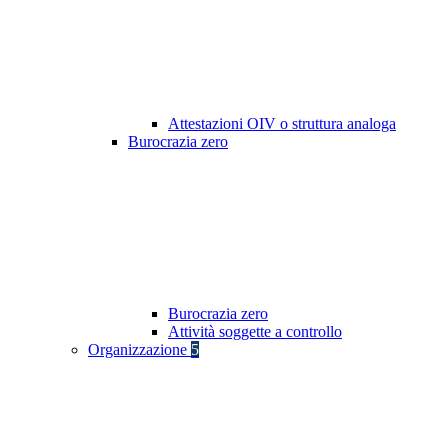
Attestazioni OIV o struttura analoga
Burocrazia zero
Burocrazia zero
Attività soggette a controllo
Organizzazione
5