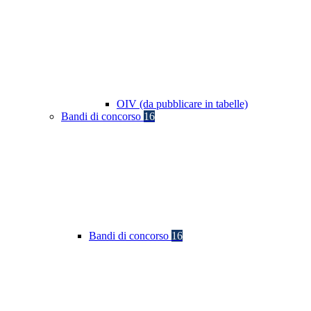
OIV (da pubblicare in tabelle)
Bandi di concorso
16
Bandi di concorso
16