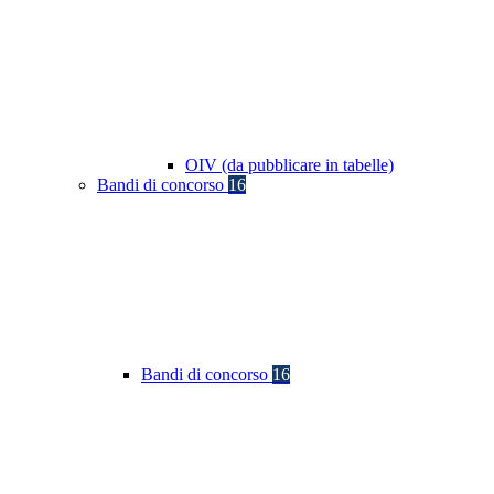
OIV (da pubblicare in tabelle)
Bandi di concorso
16
Bandi di concorso
16