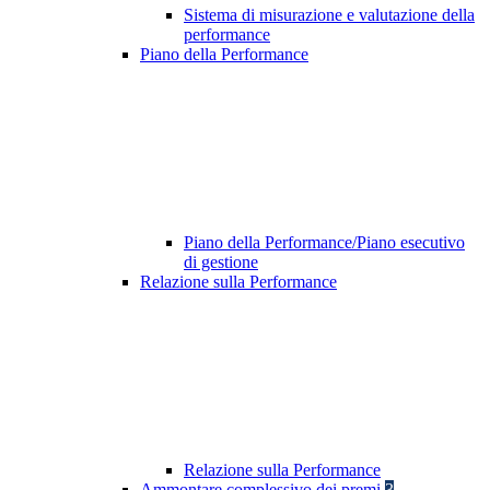
Sistema di misurazione e valutazione della
performance
Piano della Performance
Piano della Performance/Piano esecutivo
di gestione
Relazione sulla Performance
Relazione sulla Performance
Ammontare complessivo dei premi
3