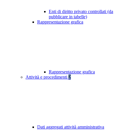
Enti di diritto privato controllati (da
pubblicare in tabelle)
Rappresentazione grafica
Rappresentazione grafica
Attività e procedimenti
2
Dati aggregati attività amministrativa