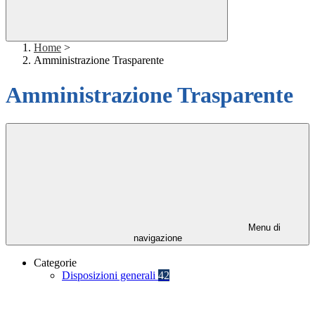
Home
>
Amministrazione Trasparente
Amministrazione Trasparente
Menu di
navigazione
Categorie
Disposizioni generali
42