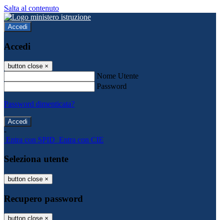
Salta al contenuto
Accedi
Accedi
button close
×
Nome Utente
Password
Password dimenticata?
-
Entra con SPID
Entra con CIE
Seleziona utente
button close
×
Recupero password
button close
×