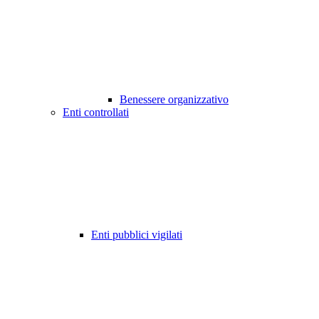
Benessere organizzativo
Enti controllati
Enti pubblici vigilati