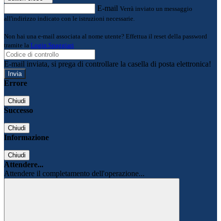
E-mail
Verrà inviato un messaggio
all'indirizzo indicato con le istruzioni necessarie.
Non hai una e-mail associata al nome utente? Effettua il reset della password
tramite la
Login Spaggiari
E-mail inviata, si prega di controllare la casella di posta elettronica!
Errore
Chiudi
Successo
Chiudi
Informazione
Chiudi
Attendere...
Attendere il completamento dell'operazione...