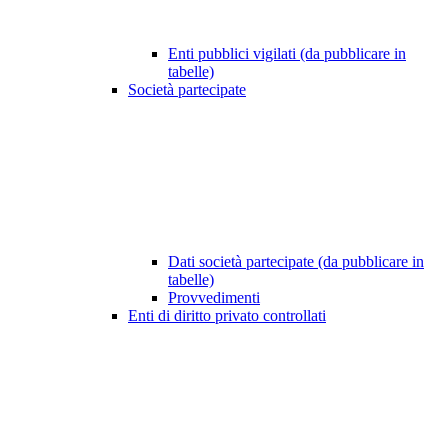
Enti pubblici vigilati (da pubblicare in
tabelle)
Società partecipate
Dati società partecipate (da pubblicare in
tabelle)
Provvedimenti
Enti di diritto privato controllati