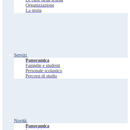
Organizzazione
La storia
Servizi
Panoramica
Famiglie e studenti
Personale scolastico
Percorsi di studio
Novità
Panoramica