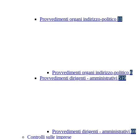
Provvedimenti organi indirizzo-politico
11
Provvedimenti organi indirizzo-politico
6
Provvedimenti dirigenti - amministrativi
519
Provvedimenti dirigenti - amministrativi
69
Controlli sulle imprese