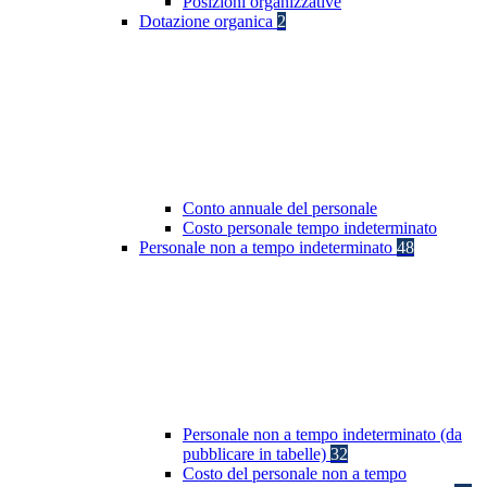
Posizioni organizzative
Dotazione organica
2
Conto annuale del personale
Costo personale tempo indeterminato
Personale non a tempo indeterminato
48
Personale non a tempo indeterminato (da
pubblicare in tabelle)
32
Costo del personale non a tempo