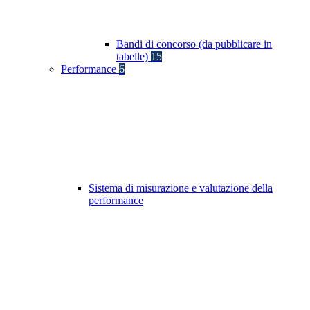
Bandi di concorso (da pubblicare in
tabelle)
15
Performance
6
Sistema di misurazione e valutazione della
performance