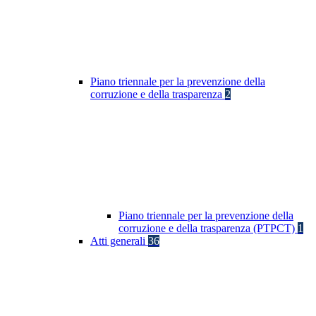
Piano triennale per la prevenzione della
corruzione e della trasparenza
2
Piano triennale per la prevenzione della
corruzione e della trasparenza (PTPCT)
1
Atti generali
36