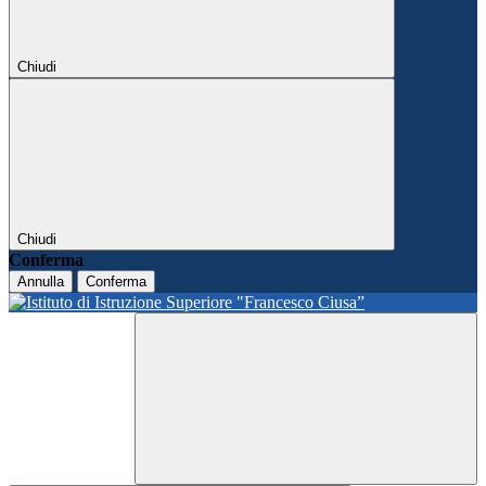
Chiudi
Chiudi
Conferma
Annulla
Conferma