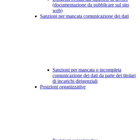
(documentazione da pubblicare sul sito
web)
Sanzioni per mancata comunicazione dei dati
Sanzioni per mancata o incompleta
comunicazione dei dati da parte dei titolari
di incarichi dirigenziali
Posizioni organizzative