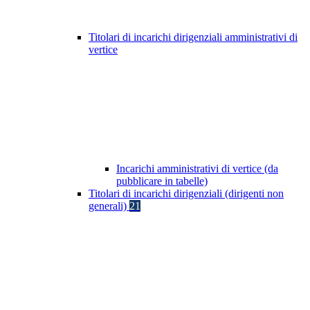
Titolari di incarichi dirigenziali amministrativi di
vertice
Incarichi amministrativi di vertice (da
pubblicare in tabelle)
Titolari di incarichi dirigenziali (dirigenti non
generali)
21