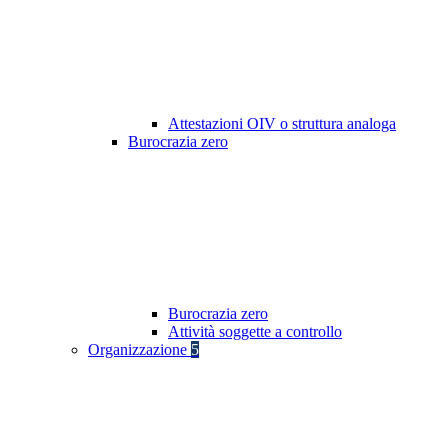
Attestazioni OIV o struttura analoga
Burocrazia zero
Burocrazia zero
Attività soggette a controllo
Organizzazione
5