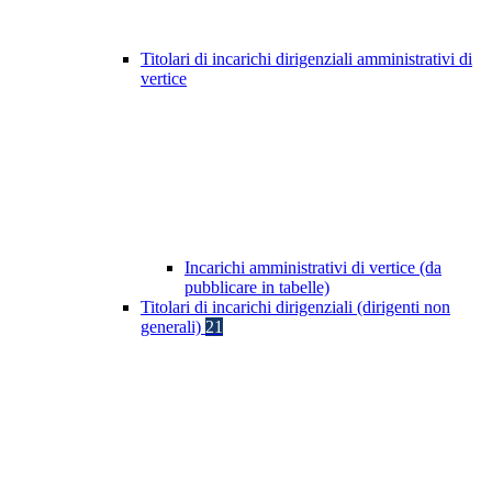
Titolari di incarichi dirigenziali amministrativi di
vertice
Incarichi amministrativi di vertice (da
pubblicare in tabelle)
Titolari di incarichi dirigenziali (dirigenti non
generali)
21