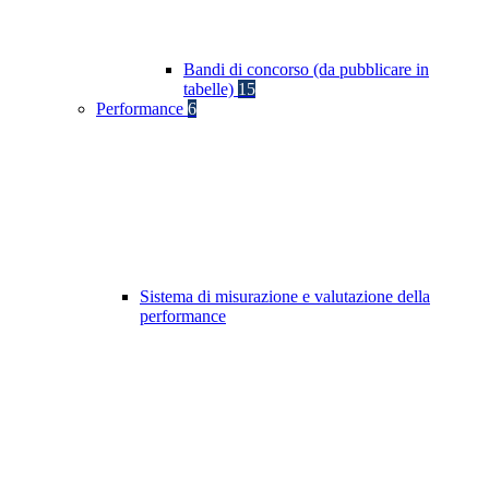
Bandi di concorso (da pubblicare in
tabelle)
15
Performance
6
Sistema di misurazione e valutazione della
performance