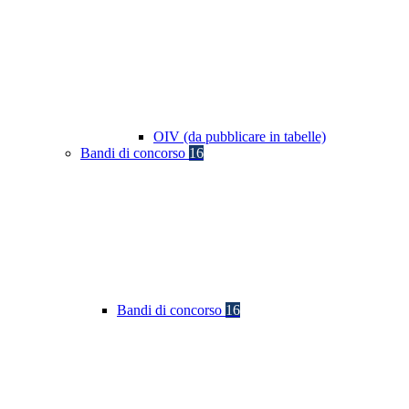
OIV (da pubblicare in tabelle)
Bandi di concorso
16
Bandi di concorso
16