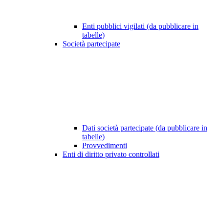
Enti pubblici vigilati (da pubblicare in
tabelle)
Società partecipate
Dati società partecipate (da pubblicare in
tabelle)
Provvedimenti
Enti di diritto privato controllati