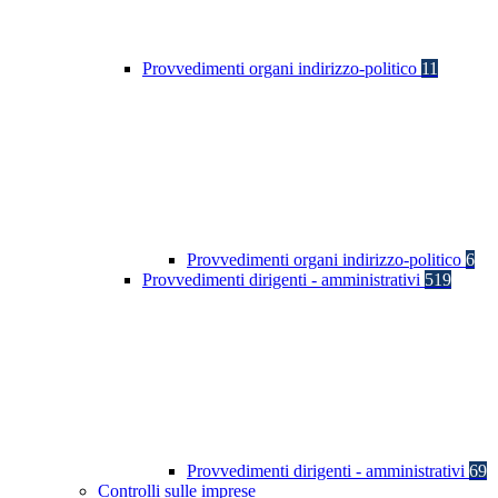
Provvedimenti organi indirizzo-politico
11
Provvedimenti organi indirizzo-politico
6
Provvedimenti dirigenti - amministrativi
519
Provvedimenti dirigenti - amministrativi
69
Controlli sulle imprese