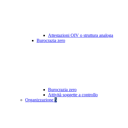
Attestazioni OIV o struttura analoga
Burocrazia zero
Burocrazia zero
Attività soggette a controllo
Organizzazione
5