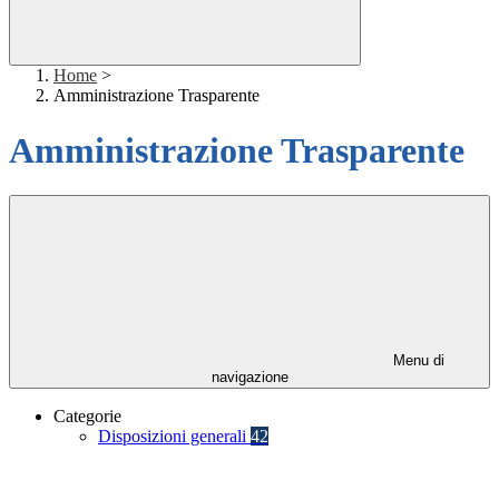
Home
>
Amministrazione Trasparente
Amministrazione Trasparente
Menu di
navigazione
Categorie
Disposizioni generali
42