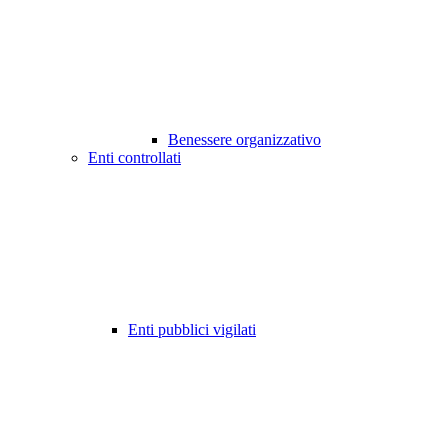
Benessere organizzativo
Enti controllati
Enti pubblici vigilati