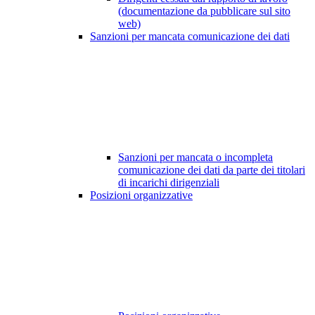
(documentazione da pubblicare sul sito
web)
Sanzioni per mancata comunicazione dei dati
Sanzioni per mancata o incompleta
comunicazione dei dati da parte dei titolari
di incarichi dirigenziali
Posizioni organizzative