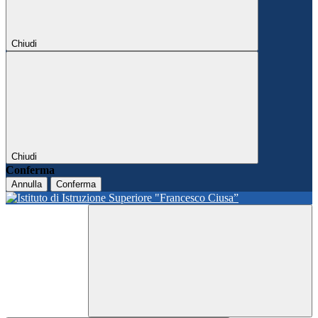
Chiudi
Chiudi
Conferma
Annulla
Conferma