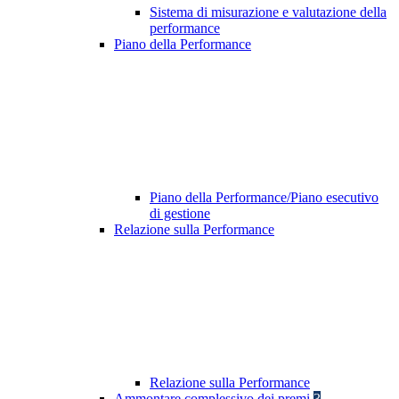
Sistema di misurazione e valutazione della
performance
Piano della Performance
Piano della Performance/Piano esecutivo
di gestione
Relazione sulla Performance
Relazione sulla Performance
Ammontare complessivo dei premi
3