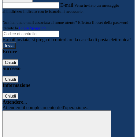
E-mail
Verrà inviato un messaggio
all'indirizzo indicato con le istruzioni necessarie.
Non hai una e-mail associata al nome utente? Effettua il reset della password
tramite la
Login Spaggiari
E-mail inviata, si prega di controllare la casella di posta elettronica!
Errore
Chiudi
Successo
Chiudi
Informazione
Chiudi
Attendere...
Attendere il completamento dell'operazione...