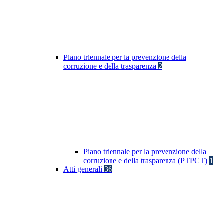
Piano triennale per la prevenzione della
corruzione e della trasparenza
2
Piano triennale per la prevenzione della
corruzione e della trasparenza (PTPCT)
1
Atti generali
36