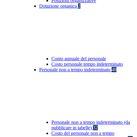
Posizioni organizzative
Dotazione organica
2
Conto annuale del personale
Costo personale tempo indeterminato
Personale non a tempo indeterminato
48
Personale non a tempo indeterminato (da
pubblicare in tabelle)
32
Costo del personale non a tempo