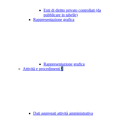
Enti di diritto privato controllati (da
pubblicare in tabelle)
Rappresentazione grafica
Rappresentazione grafica
Attività e procedimenti
2
Dati aggregati attività amministrativa