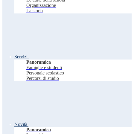
Organizzazione
La storia
Servizi
Panoramica
Famiglie e studenti
Personale scolastico
Percorsi di studio
Novità
Panoramica