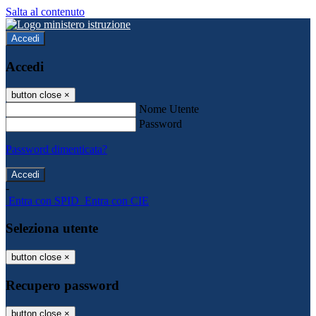
Salta al contenuto
Accedi
Accedi
button close
×
Nome Utente
Password
Password dimenticata?
-
Entra con SPID
Entra con CIE
Seleziona utente
button close
×
Recupero password
button close
×