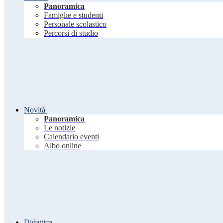
Panoramica
Famiglie e studenti
Personale scolastico
Percorsi di studio
Novità
Panoramica
Le notizie
Calendario eventi
Albo online
Didattica