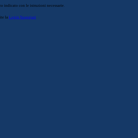
o indicato con le istruzioni necessarie.
ite la
Login Spaggiari