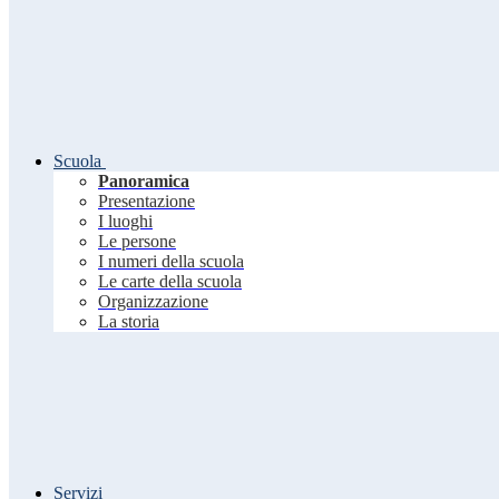
Scuola
Panoramica
Presentazione
I luoghi
Le persone
I numeri della scuola
Le carte della scuola
Organizzazione
La storia
Servizi