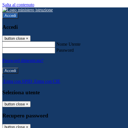
Salta al contenuto
Accedi
Accedi
button close
×
Nome Utente
Password
Password dimenticata?
-
Entra con SPID
Entra con CIE
Seleziona utente
button close
×
Recupero password
button close
×