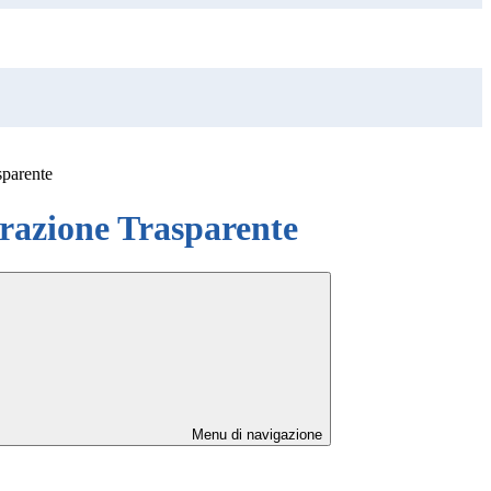
sparente
azione Trasparente
Menu di navigazione