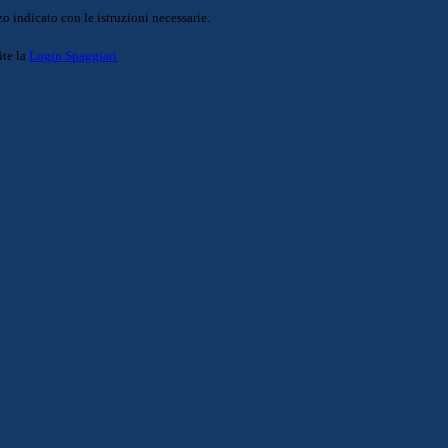
o indicato con le istruzioni necessarie.
ite la
Login Spaggiari