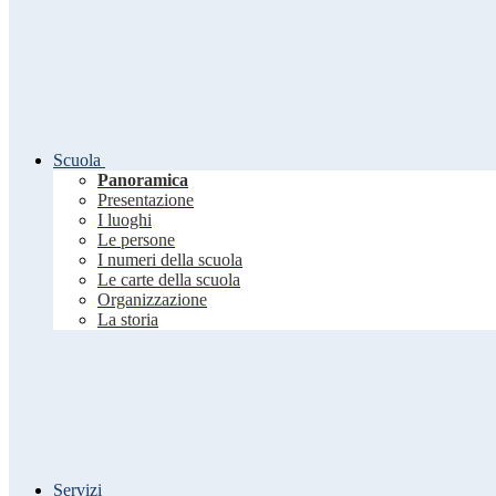
Scuola
Panoramica
Presentazione
I luoghi
Le persone
I numeri della scuola
Le carte della scuola
Organizzazione
La storia
Servizi