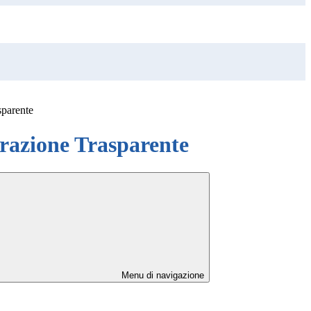
sparente
azione Trasparente
Menu di navigazione