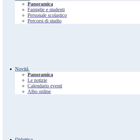
Panoramica
Famiglie e studenti
Personale scolastico
Percorsi di studio
Novità
Panoramica
Le notizie
Calendario eventi
Albo online
Didattica