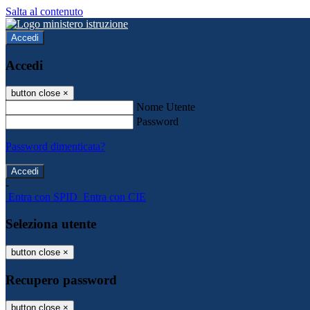
Salta al contenuto
Accedi
Accedi
button close
×
Nome Utente
Password
Password dimenticata?
-
Entra con SPID
Entra con CIE
Seleziona utente
button close
×
Recupero password
button close
×